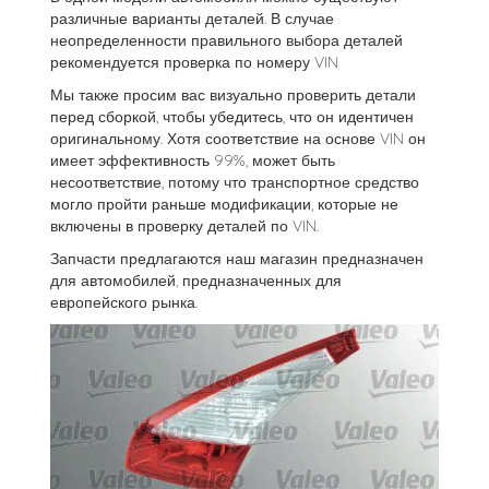
различные варианты деталей. В случае
неопределенности правильного выбора деталей
рекомендуется проверка по номеру VIN
Мы также просим вас визуально проверить детали
перед сборкой, чтобы убедитесь, что он идентичен
оригинальному. Хотя соответствие на основе VIN он
имеет эффективность 99%, может быть
несоответствие, потому что транспортное средство
могло пройти раньше модификации, которые не
включены в проверку деталей по VIN.
Запчасти предлагаются наш магазин предназначен
для автомобилей, предназначенных для
европейского рынка.