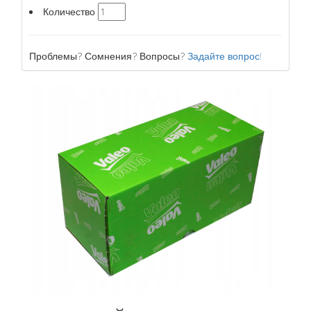
Количество
Проблемы? Сомнения? Вопросы?
Задайте вопрос!