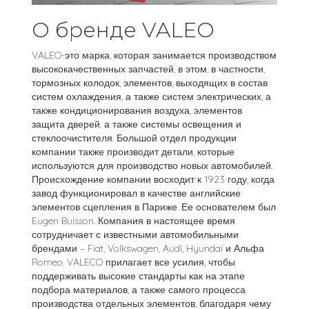
О бренде VALEO
VALEO-это марка, которая занимается производством
высококачественных запчастей, в этом, в частности,
тормозных колодок, элементов, выходящих в состав
систем охлаждения, а также систем электрических, а
также кондиционирования воздуха, элементов
защита дверей, а также системы освещения и
стеклоочистителя. Большой отдел продукции
компании также производит детали, которые
используются для производство новых автомобилей.
Происхождение компании восходит к 1923 году, когда
завод функционировал в качестве английские
элементов сцепления в Париже. Ее основателем был
Eugen Buisson. Компания в настоящее время
сотрудничает с известными автомобильными
брендами – Fiat, Volkswagen, Audi, Hyundai и Альфа
Romeo. VALECO прилагает все усилия, чтобы
поддерживать высокие стандарты как на этапе
подбора материалов, а также самого процесса
производства отдельных элементов, благодаря чему