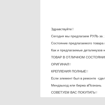
Здравствуйте!!!
Сегодня мы предлагаем РУЛЬ за 
Состояние предлагаемого товара 
Как и предлагаемые деталикузов н
ТОВАР В ОТЛИЧНОМ СОСТОЯНИИ!
ОРИГИНАЛ!!!
КРЕПЛЕНИЯ ПОЛНЫЕ!!!
Если элемент был в ремонте -сде
Мендзыход или биржа вПознань.
СОВЕТУЕМ ВАС ПОКУПАТЬ!!!