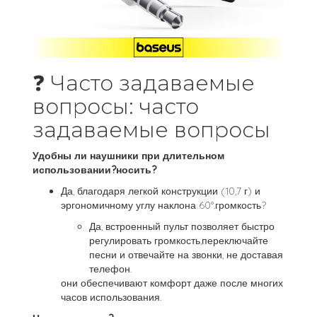
❓ Часто задаваемые
вопросы: часто
задаваемые вопросы
Удобны ли наушники при длительном
использовании?носить?
Да, благодаря легкой конструкции (10,7 г) и
эргономичному углу наклона 60°.громкость?
Да, встроенный пульт позволяет быстро
регулировать громкость,переключайте
песни и отвечайте на звонки, не доставая
телефон.
они обеспечивают комфорт даже после многих
часов использования.