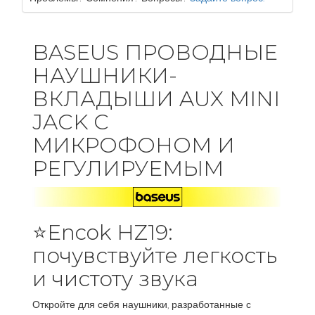
BASEUS ПРОВОДНЫЕ
НАУШНИКИ-
ВКЛАДЫШИ AUX MINI
JACK С
МИКРОФОНОМ И
РЕГУЛИРУЕМЫМ
⭐Encok HZ19:
почувствуйте легкость
и чистоту звука
Откройте для себя наушники, разработанные с