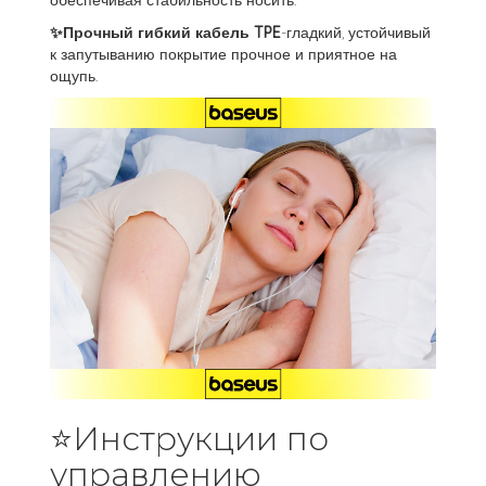
✨
Прочный гибкий кабель TPE
-гладкий, устойчивый
к запутыванию покрытие прочное и приятное на
ощупь.
⭐Инструкции по
управлению