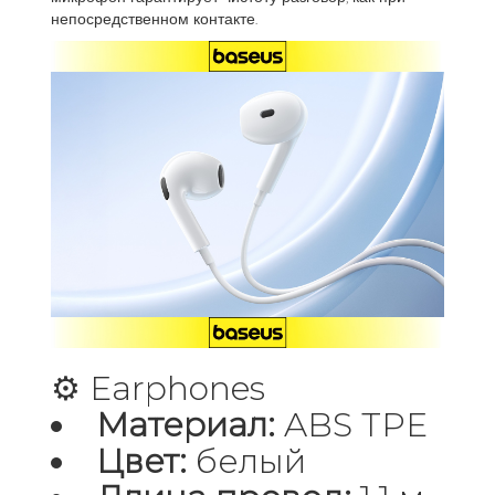
непосредственном контакте.
⚙️ Earphones
Материал:
ABS TPE
Цвет:
белый