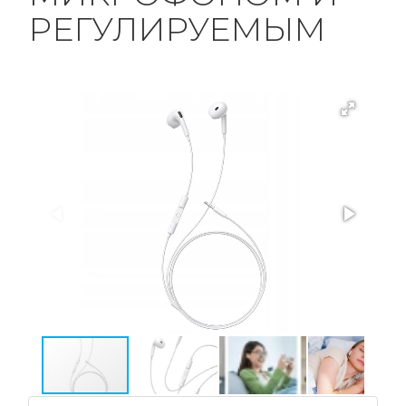
РЕГУЛИРУЕМЫМ