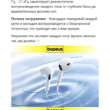
Гц - 20 кГц гарантирует реалистичное
воспроизведение каждого тона, от глубокие басы до
выразительных высоких нот.
Полное погружение
- благодаря передовой каждый
ритм и мелодия воспроизводятся с безупречной
точностью, что приводит вас к мир музыки.
Наушники что заставит каждую ноту звучать именно
так, как должно. ✨