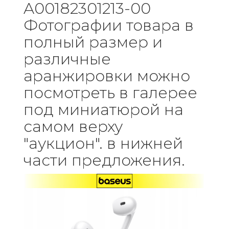
A00182301213-00
Фотографии товара в
полный размер и
различные
аранжировки можно
посмотреть в галерее
под миниатюрой на
самом верху
"аукцион". в нижней
части предложения.