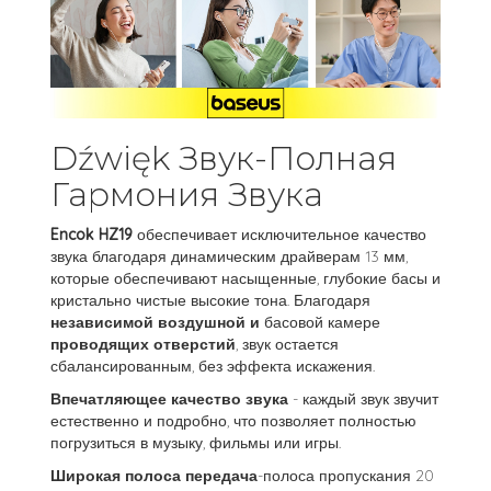
Dźwięk Звук-Полная
Гармония Звука
Encok HZ19
обеспечивает исключительное качество
звука благодаря динамическим драйверам 13 мм,
которые обеспечивают насыщенные, глубокие басы и
кристально чистые высокие тона. Благодаря
независимой воздушной и
басовой камере
проводящих отверстий
, звук остается
сбалансированным, без эффекта искажения.
Впечатляющее качество звука
- каждый звук звучит
естественно и подробно, что позволяет полностью
погрузиться в музыку, фильмы или игры.
Широкая полоса передача
-полоса пропускания 20