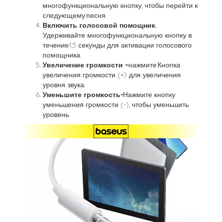
многофункциональную кнопку, чтобы перейти к
следующему.песня.
Включить голосовой помощник.
Удерживайте многофункциональную кнопку в
течение1,5 секунды для активации голосового
помощника.
Увеличение громкости –
нажмите.Кнопка
увеличения громкости (+) для увеличения
уровня звука.
Уменьшите громкость-
Нажмите кнопку
уменьшения громкости (-), чтобы уменьшить
уровень.