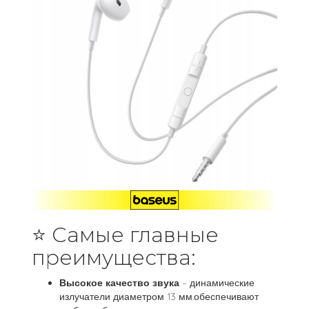
⭐ Самые главные
преимущества:
Высокое качество звука
– динамические
излучатели диаметром 13 мм.обеспечивают