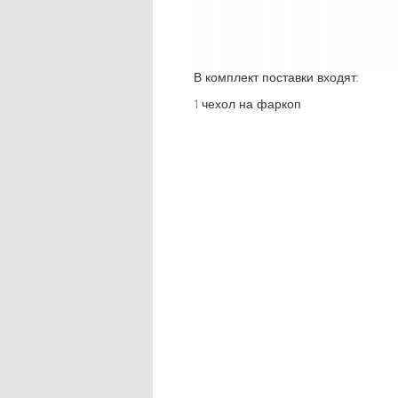
В комплект поставки входят:
1 чехол на фаркоп