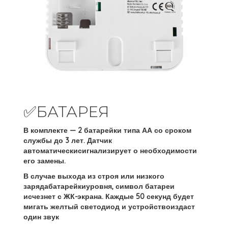
✅БАТАРЕЯ
В комплекте — 2 батарейки типа АА со сроком
службы до 3 лет
. Датчик
автоматическисигнализирует о необходимости
его замены.
В случае выхода из строя или низкого
заряда
батарейкиуровня, символ батареи
исчезнет с ЖК-экрана. Каждые 50 секунд будет
мигать желтый светодиод и устройствоиздаст
один звук