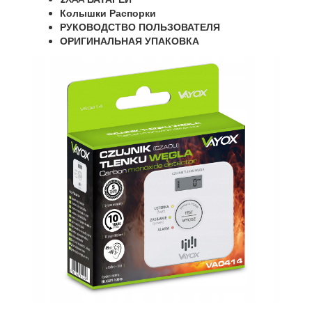
Колышки Распорки
РУКОВОДСТВО ПОЛЬЗОВАТЕЛЯ
ОРИГИНАЛЬНАЯ УПАКОВКА