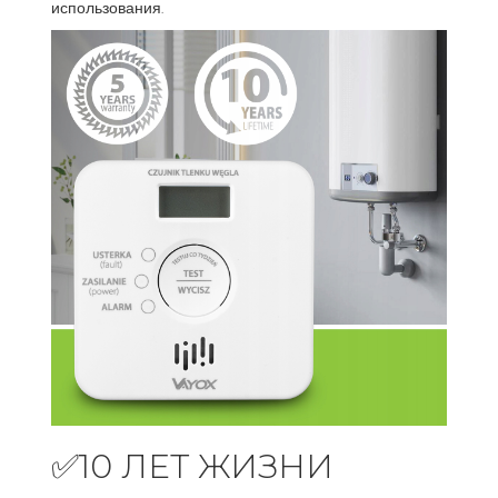
использования.
✅10 ЛЕТ ЖИЗНИ