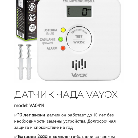
ДАТЧИК ЧАДА VAYOX
model: VA0414
✅
10 лет жизни
-датчик он работает до 10 лет без
необходимости замены устройства. Долгосрочная
защита и спокойствие на год.
✅
Батареи 2xaa в комплекте
-батареи со сроком