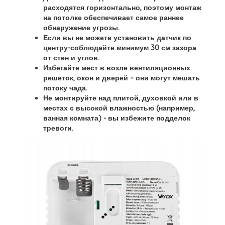
расходятся горизонтально, поэтому монтаж
на потолке обеспечивает самое раннее
обнаружение угрозы.
Если вы не можете установить датчик по
центру-
соблюдайте минимум 30 см зазора
от стен и углов
.
Избегайте мест в возле вентиляционных
решеток, окон и дверей – они могут мешать
потоку чада.
Не монтируйте над плитой, духовкой или в
местах с высокой влажностью (например,
ванная комната) - вы избежите подделок
тревоги.