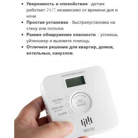
Уверенность и спокойствие
–датчик
работает 24/7, независимо от времени дня и
ночи
Простая установка
- быстраяустановка на
стену или потолок
Раннее обнаружение опасности
– успеешь
уйтиномер и вызовите помощь.
Отличное решение для квартир, домов,
котельных, санузлов.