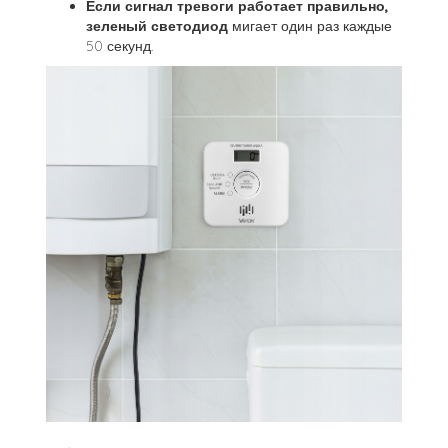
Если сигнал тревоги работает правильно,
зеленый светодиод
мигает один раз каждые
50 секунд.