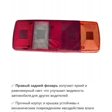
✅
Правый задний фонарь
излучает яркий и
равномерный свет, что улучшает видимость
автомобиля.для других водителей.
✅ Прочный корпус и крышка устойчивы к
механическим повреждениям ивоздействие влаги