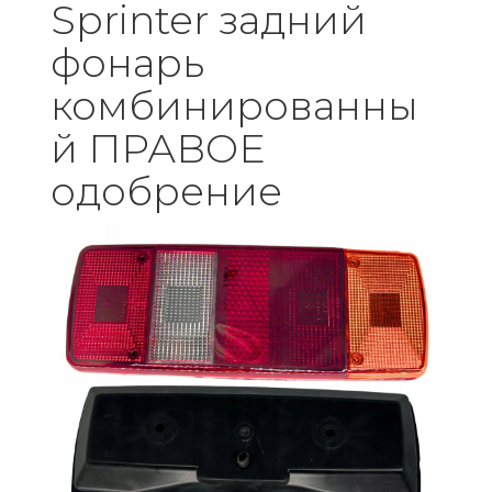
Sprinter задний
фонарь
комбинированны
й ПРАВОЕ
одобрение