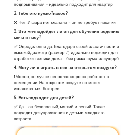
подпрыгивания – идеально подходит для квартир.
2. Тебе это нужно?насос?
❌ Нет. У шара нет клапана – он не требует накачки.
3. Это мячподойдет ли он для обучения ведению
мяча и пасу?
✅ Определенно да. Благодаря своей эластичности и
высокойдиаметр (размер 7) идеально подходит для
отработки техники дома – без риска шума илиущерб.
4. Могу ли я играть в нее на открытом воздухе?
❗Можно, но лучше пенопластхорошо работает в
помещении. На открытом воздухе он может
изнашиваться быстрее.
5. Естьподходит для детей?
✅ Да – он безопасный, мягкий и легкий. Также
подходит дляупражнения с детьми младшего
возраста.