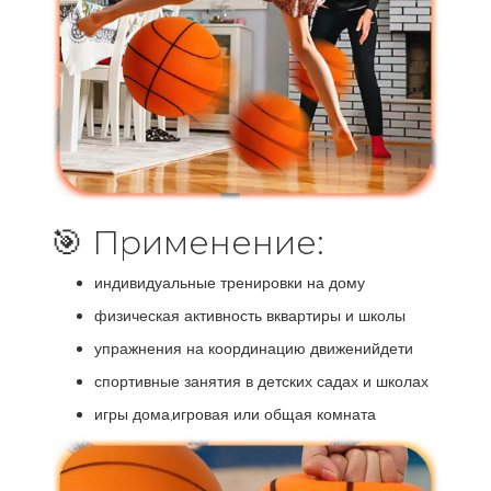
🎯 Применение:
индивидуальные тренировки на дому
физическая активность вквартиры и школы
упражнения на координацию движенийдети
спортивные занятия в детских садах и школах
игры дома,игровая или общая комната