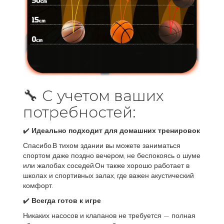
🔧 С учетом ваших
потребностей:
✔️
Идеально подходит для домашних тренировок
Спасибо.В тихом здании вы можете заниматься
спортом даже поздно вечером, не беспокоясь о шуме
или жалобах соседей.Он также хорошо работает в
школах и спортивных залах, где важен акустический
комфорт.
✔️
Всегда готов к игре
Никаких насосов и клапанов не требуется — полная