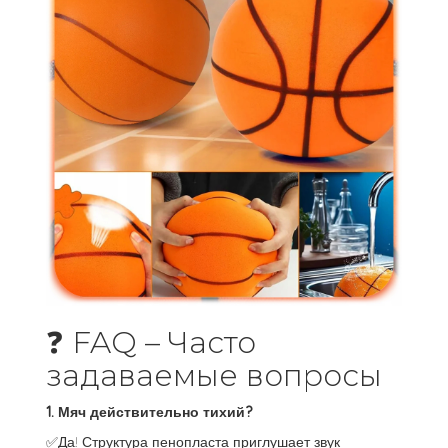
❓ FAQ – Часто
задаваемые вопросы
1. Мяч действительно тихий?
✅Да! Структура пенопласта приглушает звук