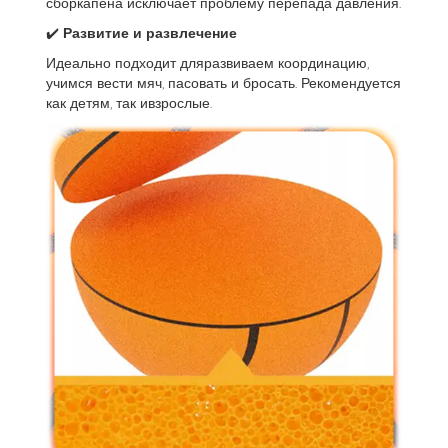
сборкапена исключает проблему перепада давления.
✔️
Развитие и развлечение
Идеально подходит дляразвиваем координацию,
учимся вести мяч, пасовать и бросать. Рекомендуется
как детям, так ивзрослые.