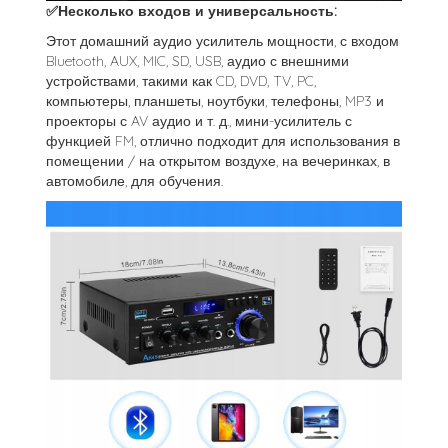
✅Несколько входов и универсальность:
Этот домашний аудио усилитель мощности, с входом
Bluetooth, AUX, MIC, SD, USB, аудио с внешними
устройствами, такими как CD, DVD, TV, PC,
компьютеры, планшеты, ноутбуки, телефоны, MP3 и
проекторы с AV аудио и т. д., мини-усилитель с
функцией FM, отлично подходит для использования в
помещении / на открытом воздухе, на вечеринках, в
автомобиле, для обучения.