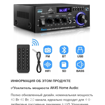
ИНФОРМАЦИЯ ОБ ЭТОМ ПРОДУКТЕ
✅Усилитель мощности AK45 Home Audio:
Полно обновленный дизайн, номинальная мощность
40 Вт 40 Вт, 2,0 канала, идеально подходит для 4-8-
дюймовые пассивные динамики 4-16Ω. Улучшение