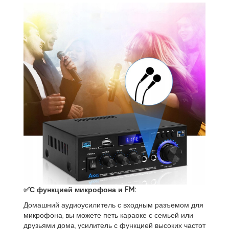
✅С функцией микрофона и FM:
Домашний аудиоусилитель с входным разъемом для
микрофона, вы можете петь караоке с семьей или
друзьями дома, усилитель с функцией высоких частот