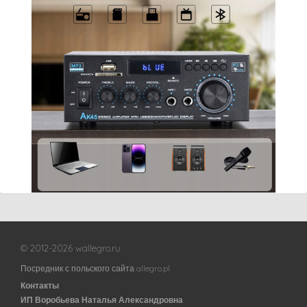
© 2012-2026 wallegro.ru
Посредник с польского сайта allegro.pl
Контакты
ИП Воробьева Наталья Александровна