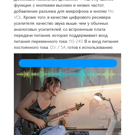
функции, с кнопками высоких и низких частот,
добавление разъема для микрофона и кнопки Mic
VOL. Кроме того, в качестве цифрового ресивера
усилителя, качество звука выше, чем у обычных
аналоговых усилителей, со встроенным плата
передачи питания, которая поддерживает вход
питания переменного тока 110-240 В и вход питания
постоянного тока 12V / 5A, готов к использованию.