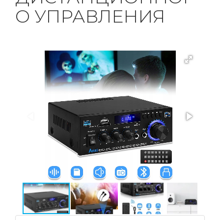
О УПРАВЛЕНИЯ