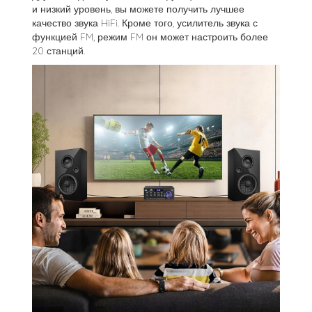
и низкий уровень, вы можете получить лучшее
качество звука HiFi. Кроме того, усилитель звука с
функцией FM, режим FM он может настроить более
20 станций.