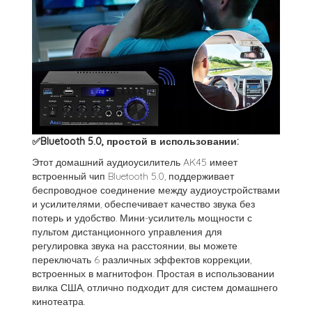
✅Bluetooth 5.0, простой в использовании:
Этот домашний аудиоусилитель AK45 имеет
встроенный чип Bluetooth 5.0, поддерживает
беспроводное соединение между аудиоустройствами
и усилителями, обеспечивает качество звука без
потерь и удобство. Мини-усилитель мощности с
пультом дистанционного управления для
регулировка звука на расстоянии, вы можете
переключать 6 различных эффектов коррекции,
встроенных в магнитофон. Простая в использовании
вилка США, отлично подходит для систем домашнего
кинотеатра.