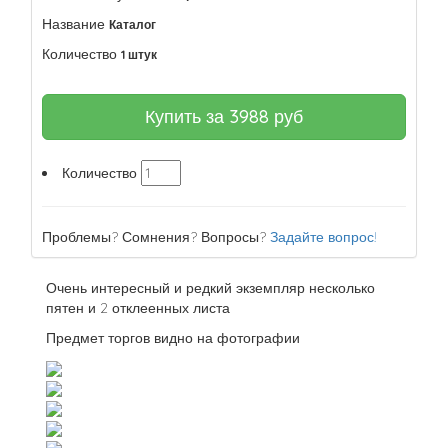
Название
Каталог
Количество
1 штук
Купить за
3988
руб
Количество
Проблемы? Сомнения? Вопросы?
Задайте вопрос!
Очень интересный и редкий экземпляр несколько
пятен и 2 отклеенных листа
Предмет торгов видно на фотографии