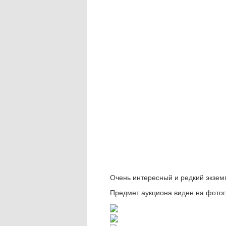
Очень интересный и редкий экзем
Предмет аукциона виден на фото