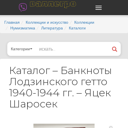
валлегро
Главная
Коллекции и искусство
Коллекции
Нумизматика
Литература
Каталоги
Категории
Каталог – Банкноты
Лодзинского гетто
1940-1944 гг. – Яцек
Шаросек