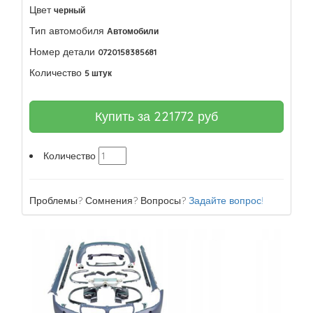
Цвет
черный
Тип автомобиля
Автомобили
Номер детали
0720158385681
Количество
5 штук
Купить за
221772
руб
Количество
Проблемы? Сомнения? Вопросы?
Задайте вопрос!