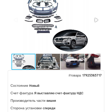
#товара:
17925383717
Состояние
Новый
Счет-фактура
Я выставляю счет-фактуру НДС
Производитель части
вишня
Сторона установки
спереди