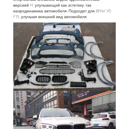
версией M, улучшающий как эстетику, так
иаэродинамика автомобиля. Подходит для BMW X5
F15, улучшая внешний вид автомобиля.