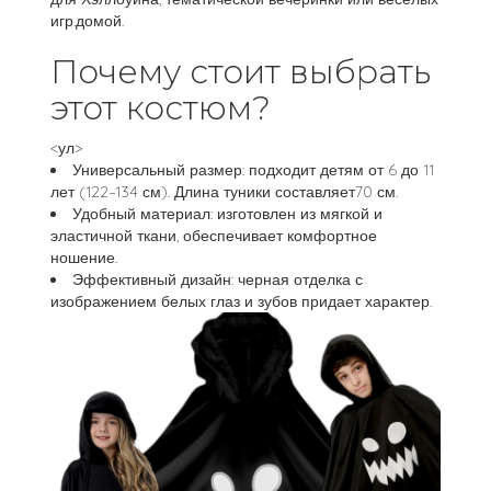
игр.домой.
Почему стоит выбрать
этот костюм?
<ул>
Универсальный размер: подходит детям от 6 до 11
лет (122–134 см). Длина туники составляет70 см.
Удобный материал: изготовлен из мягкой и
эластичной ткани, обеспечивает комфортное
ношение.
Эффективный дизайн: черная отделка с
изображением белых глаз и зубов придает характер.