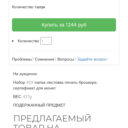
Количество
1 штук
Купить за
1244
руб
Количество
Проблемы? Сомнения? Вопросы?
Задайте вопрос!
На аукционе:
Набор 40X папка-листовка-печать-брошюра -
сертификат для монет
ВЕС: 427g
ПОДЕРЖАННЫЙ ПРЕДМЕТ
ПРЕДЛАГАЕМЫЙ
ТОВАР НА