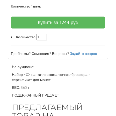
Количество
1 штук
Купить за
1244
руб
Количество
Проблемы? Сомнения? Вопросы?
Задайте вопрос!
На аукционе:
Набор 40X папка-листовка-печать-брошюра -
сертификат для монет
ВЕС: 365 г
ПОДЕРЖАННЫЙ ПРЕДМЕТ
ПРЕДЛАГАЕМЫЙ
ТОВАР НА