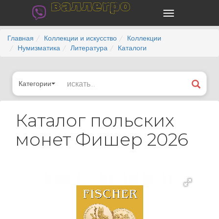
валлегро
Главная
Коллекции и искусство
Коллекции
Нумизматика
Литература
Каталоги
Категории
Каталог польских
монет Фишер 2026