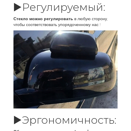
▶️Регулируемый:
Стекло можно регулировать
в любую сторону,
чтобы соответствовать упорядоченному нас !
▶️Эргономичность: