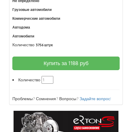
Не определено
Грузовые автомобили
Коммерческие автомобили
Автодома
Автомобили
Количество
3756 штук
Купить за
1188
руб
Количество
Проблемы? Сомнения? Вопросы?
Задайте вопрос!