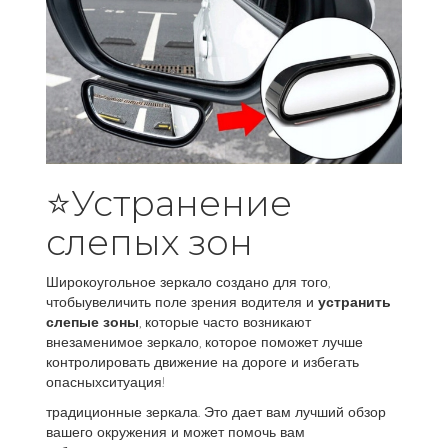
⭐Устранение
слепых зон
Широкоугольное зеркало создано для того,
чтобыувеличить поле зрения водителя и
устранить
слепые зоны
, которые часто возникают
внезаменимое зеркало, которое поможет лучше
контролировать движение на дороге и избегать
опасныхситуация!
традиционные зеркала. Это дает вам лучший обзор
вашего окружения и может помочь вам