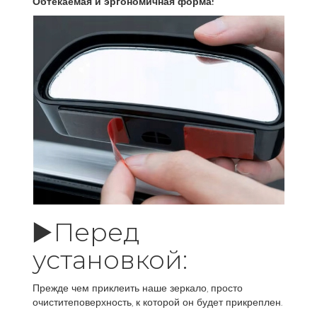
Обтекаемая и эргономичная форма!
▶️Перед
установкой:
Прежде чем приклеить наше зеркало, просто
очиститеповерхность, к которой он будет прикреплен.