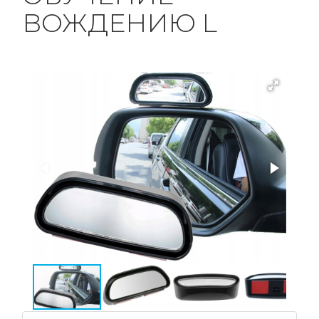
ВОЖДЕНИЮ L