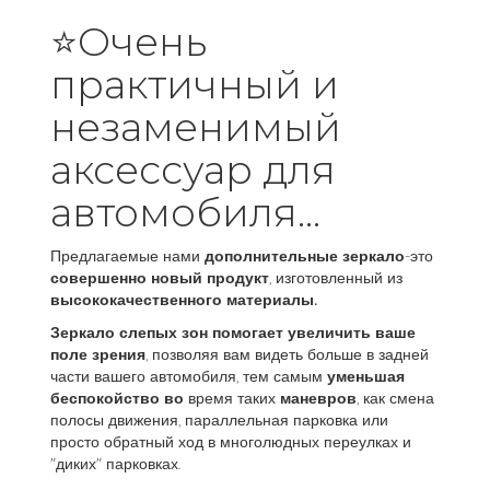
⭐Очень
практичный и
незаменимый
аксессуар для
автомобиля...
Предлагаемые нами
дополнительные зеркало
-это
совершенно новый продукт
, изготовленный из
высококачественного материалы.
Зеркало слепых зон помогает увеличить ваше
поле зрения
, позволяя вам видеть больше в задней
части вашего автомобиля, тем самым
уменьшая
беспокойство во
время таких
маневров
, как смена
полосы движения, параллельная парковка или
просто обратный ход в многолюдных переулках и
"диких" парковках.