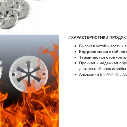
✅ХАРАКТЕРИСТИКИ ПРОДУКТ
Высокая устойчивость к 
Коррозионная стойкос
Термическая стойкость
Прочная и надежная обр
длительный срок службы.
Алюминий EN-AW -1050А