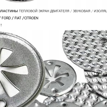
ПЛАСТИНЫ
ТЕПЛОВОЙ ЭКРАН ДВИГАТЕЛЯ / ЗВУКОВАЯ / ИЗОЛЯ
/ FORD / FIAT /CITROEN
!