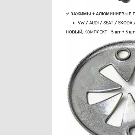
✅ ЗАЖИМЫ + АЛЮМИНИЕВЫЕ 
VW / AUDI / SEAT / SKODA 
НОВЫЙ,
КОМПЛЕКТ
- 5 шт + 5 шт 