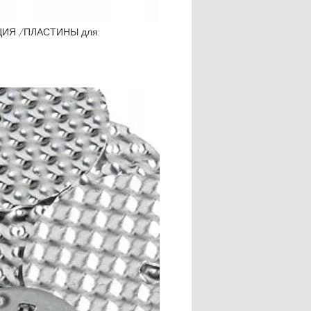
ЦИЯ /ПЛАСТИНЫ для: