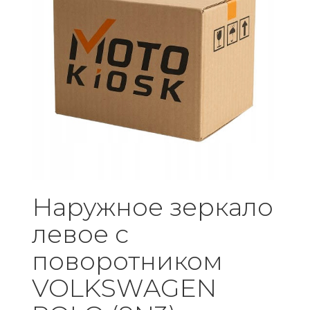
Наружное зеркало
левое с
поворотником
VOLKSWAGEN