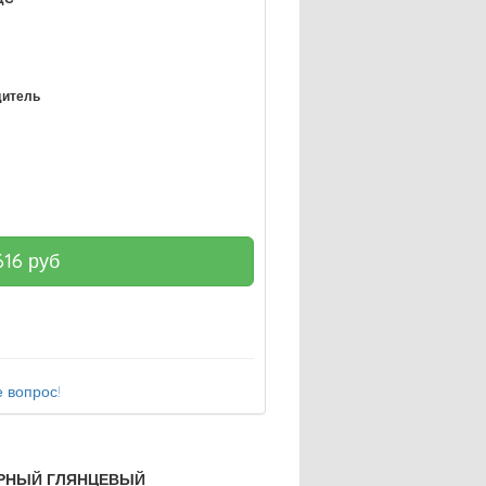
дитель
616
руб
 вопрос!
ЕРНЫЙ ГЛЯНЦЕВЫЙ