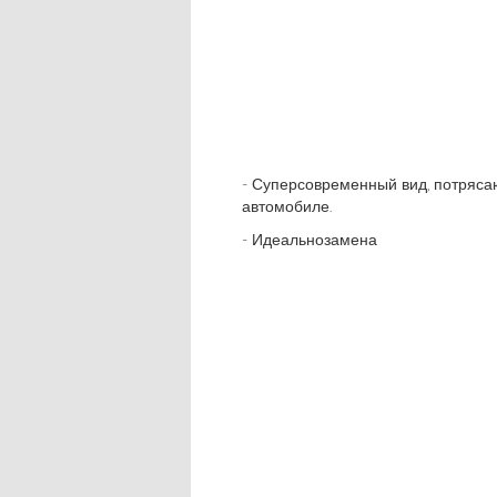
- Суперсовременный вид, потряс
автомобиле.
- Идеальнозамена