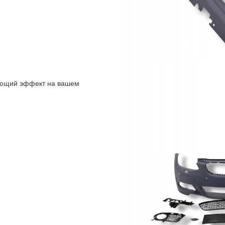
ающий эффект на вашем