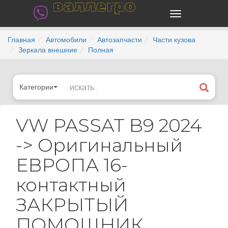
валлегро
Главная
Автомобили
Автозапчасти
Части кузова
Зеркала внешние
Полная
Категории
VW PASSAT B9 2024
-> Оригинальный
ЕВРОПА 16-
контактный
ЗАКРЫТЫЙ
ПОМОЩНИК