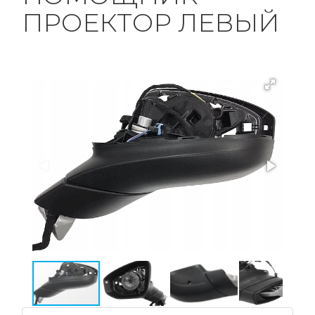
ПРОЕКТОР ЛЕВЫЙ