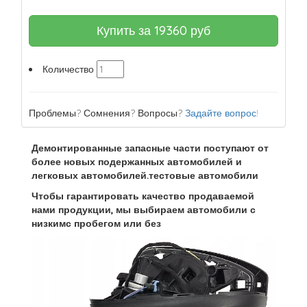
Купить за
19360
руб
Количество
Проблемы? Сомнения? Вопросы?
Задайте вопрос!
Демонтированные запасные части поступают от
более новых подержанных автомобилей и
легковых автомобилей.тестовые автомобили
Чтобы гарантировать качество продаваемой
нами продукции, мы выбираем автомобили с
низкимс пробегом или без