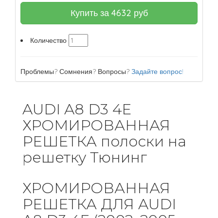
Купить за
4632
руб
Количество
Проблемы? Сомнения? Вопросы?
Задайте вопрос!
AUDI A8 D3 4E
ХРОМИРОВАННАЯ
РЕШЕТКА полоски на
решетку Тюнинг
ХРОМИРОВАННАЯ
РЕШЕТКА ДЛЯ AUDI