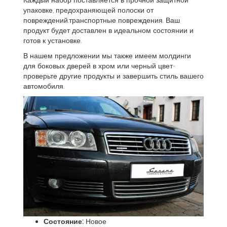
упаковке, предохраняющей полоски от
повреждений.транспортные повреждения. Ваш
продукт будет доставлен в идеальном состоянии и
готов к установке.
В нашем предложении мы также имеем молдинги
для боковых дверей в хром или черный цвет-
проверьте другие продукты и завершить стиль вашего
автомобиля.
Состояние:
Новое