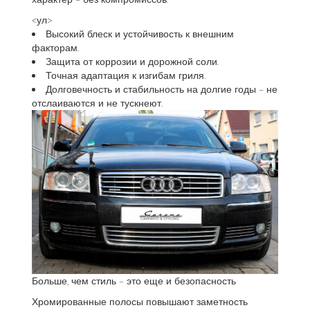
<ул>
Высокий блеск и устойчивость к внешним
факторам.
Защита от коррозии и дорожной соли.
Точная адаптация к изгибам гриля.
Долговечность и стабильность на долгие годы – не
отслаиваются и не тускнеют.
Больше, чем стиль – это еще и безопасность
Хромированные полосы повышают заметность