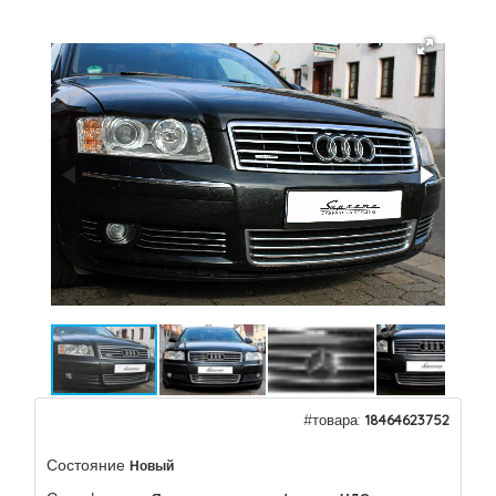
#товара:
18464623752
Состояние
Новый