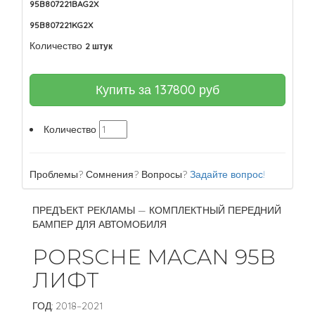
95B807221BAG2X
95B807221KG2X
Количество
2 штук
Купить за
137800
руб
Количество
Проблемы? Сомнения? Вопросы?
Задайте вопрос!
ПРЕДЪЕКТ РЕКЛАМЫ — КОМПЛЕКТНЫЙ ПЕРЕДНИЙ
БАМПЕР ДЛЯ АВТОМОБИЛЯ
PORSCHE MACAN 95B
ЛИФТ
ГОД: 2018–2021