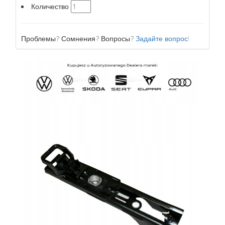
Количество
Проблемы? Сомнения? Вопросы?
Задайте вопрос!