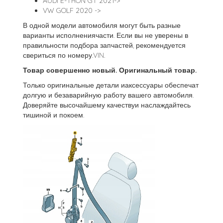
AUDI E-TRON GT 2021->
VW GOLF 2020 ->
В одной модели автомобиля могут быть разные
варианты исполнениячасти. Если вы не уверены в
правильности подбора запчастей, рекомендуется
свериться по номеру.VIN.
Товар совершенно новый. Оригинальный товар.
Только оригинальные детали иаксессуары обеспечат
долгую и безаварийную работу вашего автомобиля.
Доверяйте высочайшему качествуи наслаждайтесь
тишиной и покоем.