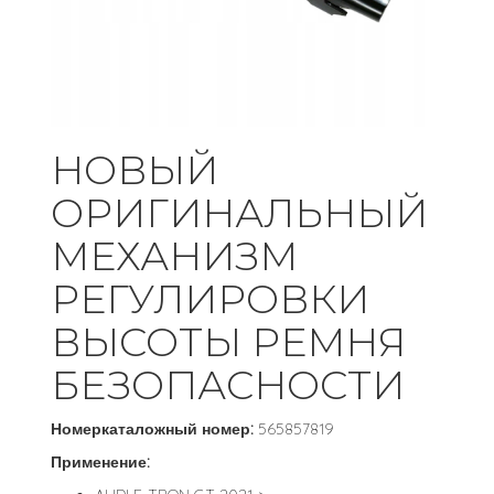
НОВЫЙ
ОРИГИНАЛЬНЫЙ
МЕХАНИЗМ
РЕГУЛИРОВКИ
ВЫСОТЫ РЕМНЯ
БЕЗОПАСНОСТИ
Номеркаталожный номер:
565857819
Применение: