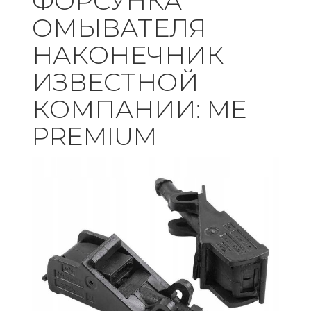
ФОРСУНКА
ОМЫВАТЕЛЯ
НАКОНЕЧНИК
ИЗВЕСТНОЙ
КОМПАНИИ: ME
PREMIUM