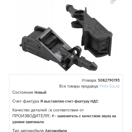
#товара:
5082790193
Все товары продавца:
Moto-Equip
Состояние
Новый
Счет-фактура
Я выставляю счет-фактуру НДС
Качество деталей (в соответствии от
ПРОИЗВОДИТЕЛЯ)
P - заменитель с качеством звука на
уровне оригинала
Тип автомобиля
Автомобили