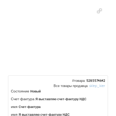
#товара:
5285574642
Все товары продавца:
sklep_kier
Состояние
Новый
Счет-фактура
Я выставляю счет-фактуру НДС
имя
Счет-фактура
имя
Я выставляю счет-фактуру НДС