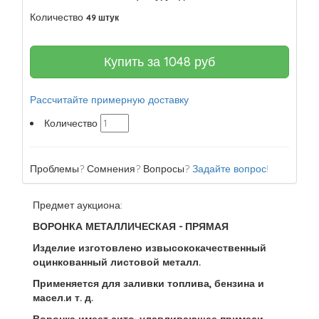
Количество
49 штук
Купить за
1048
руб
Рассчитайте примерную доставку
Количество
Проблемы? Сомнения? Вопросы?
Задайте вопрос!
Предмет аукциона:
ВОРОНКА МЕТАЛЛИЧЕСКАЯ - ПРЯМАЯ
Изделие изготовлено извысококачественный
оцинкованный листовой металл.
Применяется для заливки топлива, бензина и
масел.и т. д.