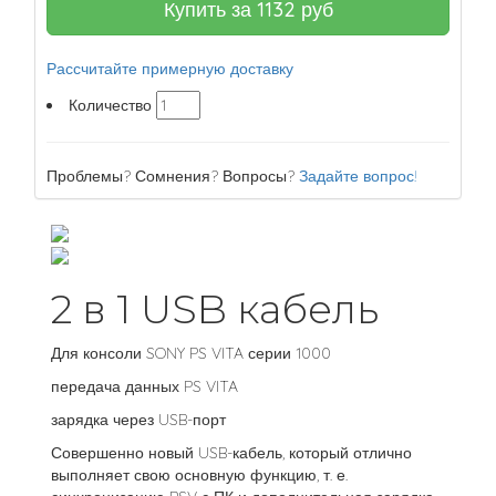
Купить за
1132
руб
Рассчитайте примерную доставку
Количество
Проблемы? Сомнения? Вопросы?
Задайте вопрос!
2 в 1 USB кабель
Для консоли SONY PS VITA серии 1000
передача данных PS VITA
зарядка через USB-порт
Совершенно новый USB-кабель, который отлично
выполняет свою основную функцию, т. е.