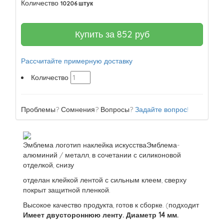
Количество
10206 штук
Купить за
852
руб
Рассчитайте примерную доставку
Количество
Проблемы? Сомнения? Вопросы?
Задайте вопрос!
Эмблема логотип наклейка искусстваЭмблема-
алюминий / металл, в сочетании с силиконовой
отделкой, снизу
отделан клейкой лентой с сильным клеем, сверху
покрыт защитной пленкой.
Высокое качество продукта, готов к сборке. (подходит
Имеет двустороннюю ленту. Диаметр 14 мм.