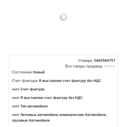
#товара:
5640584757
Все товары продавца:
Intimis
Состояние
Новый
Счет-фактура
Я выставляю счет-фактуру без НДС
имя
Счет-фактура
имя
Я выставляю счет-фактуру без НДС
имя
Тип автомобиля
имя
Легковые автомобили, коммерческие Автомобили,
грузовые Автомобили