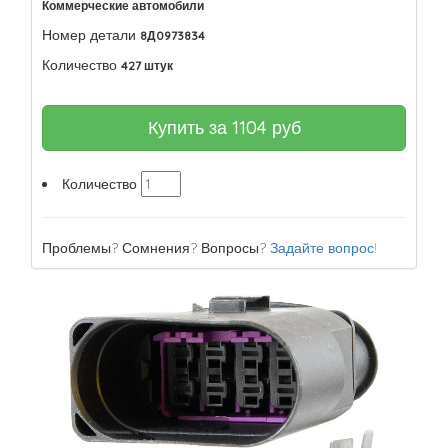
Коммерческие автомобили
Номер детали
8Д0973834
Количество
427 штук
Купить за
1104
руб
Количество
Проблемы? Сомнения? Вопросы?
Задайте вопрос!