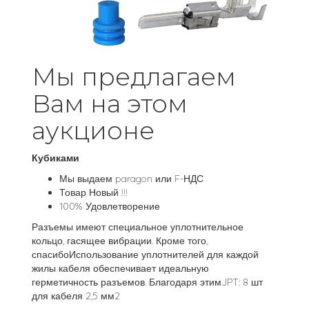
Мы предлагаем
Вам на этом
аукционе
Кубиками
Мы выдаем paragon или F-НДС
Товар Новый !!!
100% Удовлетворение
Разъемы имеют специальное уплотнительное
кольцо, гасящее вибрации. Кроме того,
спасибоИспользование уплотнителей для каждой
жилы кабеля обеспечивает идеальную
герметичность разъемов. Благодаря этимJPT: 8 шт
для кабеля 2,5 мм2