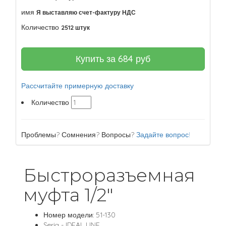
имя
Я выставляю счет-фактуру НДС
Количество
2512 штук
Купить за
684
руб
Рассчитайте примерную доставку
Количество
Проблемы? Сомнения? Вопросы?
Задайте вопрос!
Быстроразъемная
муфта 1/2"
Номер модели: 51-130
Seria - IDEAL LINE