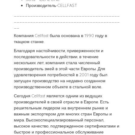
Производитель-CELLFAST
_______________________________________
_______________________________________
__
Компания Cellfast была основана в 1990 году в
ткацком станке.
Благодаря настойчивости, приверженности и
последовательности в действии, в течение
нескольких лет, компания стала численный
производитель змей в этой части Европы. Для
удовлетворения потребностей в 2001 году был
запущен производство на недавно созданном
производственном объекте в стальной воле.
Сегодня Cellfast является одним из ведущих
производителей в своей отрасли в Европе. Есть
решительным лидером на внутреннем рынке и
важным экспортером для многих стран Европы и
мира. Высокоспециализированный персонал,
высокое качество, подтвержденное сертификатами и
быстрое и профессиональное обслуживание