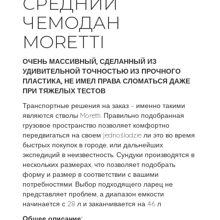
СРЕДНИЙ
ЧЕМОДАН
MORETTI
ОЧЕНЬ МАССИВНЫЙ, СДЕЛАННЫЙ ИЗ
УДИВИТЕЛЬНОЙ ТОЧНОСТЬЮ ИЗ ПРОЧНОГО
ПЛАСТИКА, НЕ ИМЕЛ ПРАВА СЛОМАТЬСЯ ДАЖЕ
ПРИ ТЯЖЕЛЫХ ТЕСТОВ
Транспортные решения на заказ – именно такими
являются стволы Moretti. Правильно подобранная
грузовое пространство позволяет комфортно
передвигаться на своем jednośladzie ли это во время
быстрых покупок в городе, или дальнейших
экспедиций в неизвестность. Сундуки производятся в
нескольких размерах, что позволяет подобрать
форму и размер в соответствии с вашими
потребностями. Выбор подходящего ларец не
представляет проблем, а диапазон емкости
начинается с 28 л и заканчивается на 46 л
Общее описание: