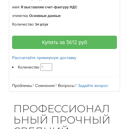
имя
Я выставляю счет-фактуру НДС
этикетка
Основные данные
Количество
34 штук
Купить за
5612
руб
Рассчитайте примерную доставку
Количество
Проблемы? Сомнения? Вопросы?
Задайте вопрос!
ПРОФЕССИОНАЛ
ЬНЫЙ ПРОЧНЫЙ