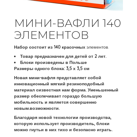
МИНИ-ВАФЛИ 140
ЭЛЕМЕНТОВ
Набор состоит из 140 красочных
элементов.
Товар предназначен для детей от 2 лет.
Блоки произведены
в Польше
Размеры одного блока:
3,5 х 3,5 см
Новая мини-вафля представляет собой
инновационный
мягкий резиноподобный
материал сизвестная нам форма. Уменьшенный
размер обеспечивает гораздо большую
мобильность и является совершенно
новым.возможности.
Благодаря новой технологии производства
,
которую использует производитель, блоки
можно гнутьи в них тихо и безопасно играть.