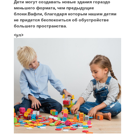
Дети могут создавать новые здания гораздо
меньшего формата, чем предыдущие
блоки.Вафли, благодаря которым нашим детям
не придется беспокоиться об обустройстве
большего пространства.
<ул>