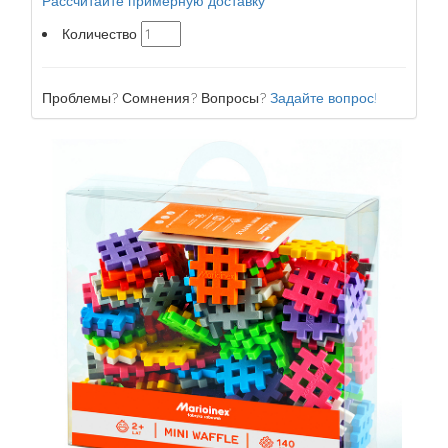
Рассчитайте примерную доставку
Количество
Проблемы? Сомнения? Вопросы?
Задайте вопрос!