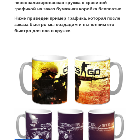
персонализированная кружка с красивой
графикой на заказ бумажная коробка бесплатно.
Ниже приведен пример графика, которая после
заказа быстро мы создадим и выполним его
быстро для вас в кружке.