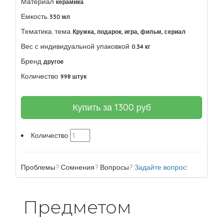
Материал
керамика
Емкость
330 мл
Тематика, тема
Кружка, подарок, игра, фильм, сериал
Вес с индивидуальной упаковкой
0.34 кг
Бренд
другое
Количество
998 штук
Купить за
1300
руб
Количество
Проблемы? Сомнения? Вопросы?
Задайте вопрос!
Предметом