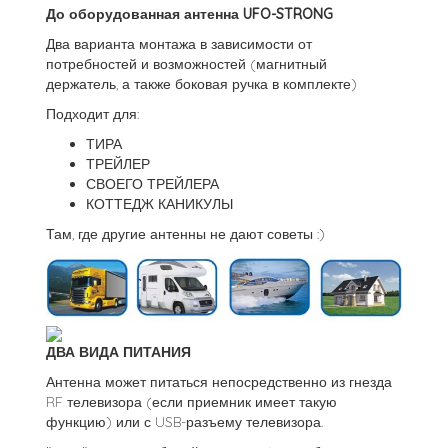
До оборудованная антенна UFO-STRONG
Два варианта монтажа в зависимости от
потребностей и возможностей (магнитный
держатель, а также боковая ручка в комплекте)
Подходит для:
ТИРА
ТРЕЙЛЕР
СВОЕГО ТРЕЙЛЕРА
КОТТЕДЖ КАНИКУЛЫ
Там, где другие антенны не дают советы :)
ДВА ВИДА ПИТАНИЯ
Антенна может питаться непосредственно из гнезда
RF телевизора (если приемник имеет такую
функцию) или с USB-разъему телевизора.