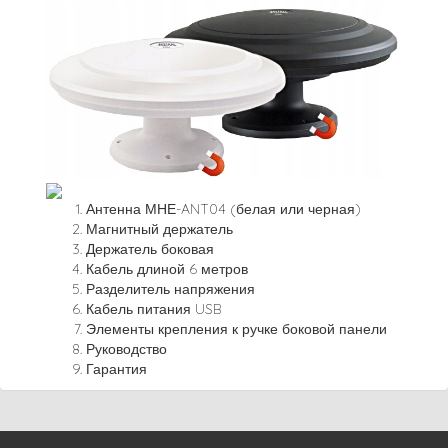
Антенна МНЕ-ANT04 (белая или черная)
Магнитный держатель
Держатель боковая
Кабель длиной 6 метров
Разделитель напряжения
Кабель питания USB
Элементы крепления к ручке боковой панели
Руководство
Гарантия