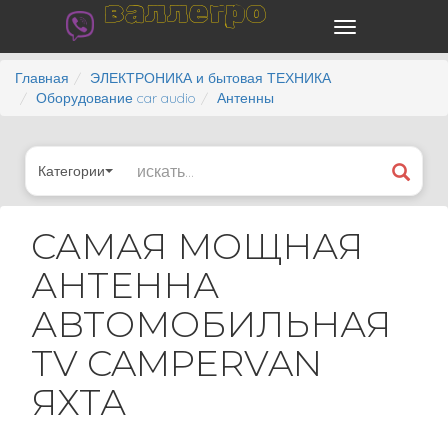
валлегро
Главная
ЭЛЕКТРОНИКА и бытовая ТЕХНИКА
Оборудование car audio
Антенны
Категории
САМАЯ МОЩНАЯ
АНТЕННА
АВТОМОБИЛЬНАЯ
TV CAMPERVAN
ЯХТА