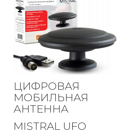
ЦИФРОВАЯ
МОБИЛЬНАЯ
АНТЕННА
MISTRAL UFO