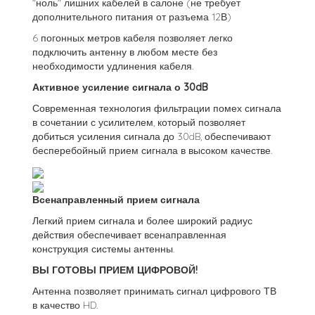
"ноль" лишних кабелей в салоне (не требует
дополнительного питания от разъема 12В)
6 погонных метров кабеля позволяет легко
подключить антенну в любом месте без
необходимости удлинения кабеля.
Активное усиление сигнала о 30dB
Современная технология фильтрации помех сигнала
в сочетании с усилителем, который позволяет
добиться усиления сигнала до 30dB, обеспечивают
бесперебойный прием сигнала в высоком качестве.
Всенаправленный прием сигнала
Легкий прием сигнала и более широкий радиус
действия обеспечивает всенаправленная
конструкция системы антенны.
ВЫ ГОТОВЫ ПРИЕМ ЦИФРОВОЙ!
Антенна позволяет принимать сигнал цифрового ТВ
в качество HD.