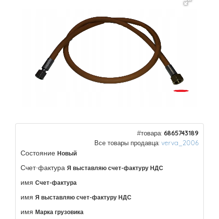
#товара:
6865743189
Все товары продавца:
verva_2006
Состояние
Новый
Счет-фактура
Я выставляю счет-фактуру НДС
имя
Счет-фактура
имя
Я выставляю счет-фактуру НДС
имя
Марка грузовика