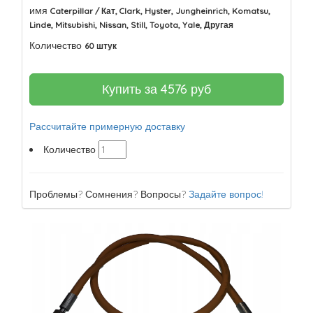
имя
Caterpillar / Кат, Clark, Hyster, Jungheinrich, Komatsu,
Linde, Mitsubishi, Nissan, Still, Toyota, Yale, Другая
Количество
60 штук
Купить за
4576
руб
Рассчитайте примерную доставку
Количество
Проблемы? Сомнения? Вопросы?
Задайте вопрос!