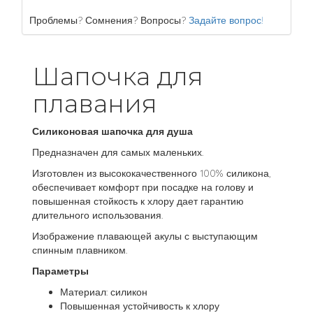
Проблемы? Сомнения? Вопросы?
Задайте вопрос!
Шапочка для
плавания
Силиконовая шапочка для душа
Предназначен для самых маленьких.
Изготовлен из высококачественного 100% силикона,
обеспечивает комфорт при посадке на голову и
повышенная стойкость к хлору дает гарантию
длительного использования.
Изображение плавающей акулы с выступающим
спинным плавником.
Параметры
Материал: силикон
Повышенная устойчивость к хлору