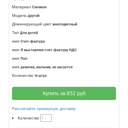
Материал
Силикон
Модель
другой
Доминирующий цвет
многоцветный
Тип
Для детей
имя
Счет-фактура
имя
Я выставляю счет-фактуру НДС
имя
Пол
имя
девочка, мальчик, не касается
Количество
16 штук
Купить за
852
руб
Рассчитайте примерную доставку
Количество