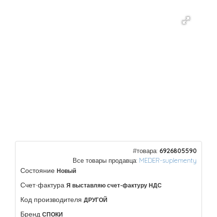
#товара:
6926805590
Все товары продавца:
MEDER-suplementy
Состояние
Новый
Счет-фактура
Я выставляю счет-фактуру НДС
Код производителя
ДРУГОЙ
Бренд
СПОКИ