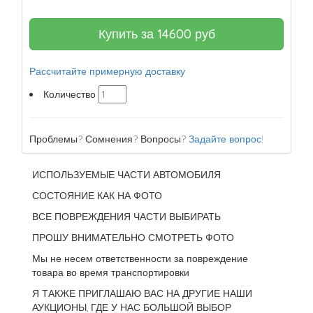
Купить за
14600
руб
Рассчитайте примерную доставку
Количество
Проблемы? Сомнения? Вопросы?
Задайте вопрос!
ИСПОЛЬЗУЕМЫЕ ЧАСТИ АВТОМОБИЛЯ
СОСТОЯНИЕ КАК НА ФОТО
ВСЕ ПОВРЕЖДЕНИЯ ЧАСТИ ВЫБИРАТЬ
ПРОШУ ВНИМАТЕЛЬНО СМОТРЕТЬ ФОТО
Мы не несем ответственности за повреждение
товара во время транспортировки
Я ТАКЖЕ ПРИГЛАШАЮ ВАС НА ДРУГИЕ НАШИ
АУКЦИОНЫ, ГДЕ У НАС БОЛЬШОЙ ВЫБОР