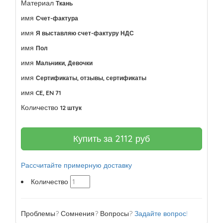
Материал
Ткань
имя
Счет-фактура
имя
Я выставляю счет-фактуру НДС
имя
Пол
имя
Мальчики, Девочки
имя
Сертификаты, отзывы, сертификаты
имя
CE, EN 71
Количество
12 штук
Купить за
2112
руб
Рассчитайте примерную доставку
Количество
Проблемы? Сомнения? Вопросы?
Задайте вопрос!