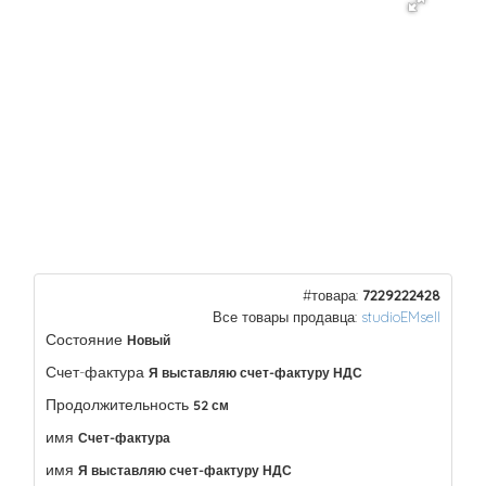
#товара:
7229222428
Все товары продавца:
studioEMsell
Состояние
Новый
Счет-фактура
Я выставляю счет-фактуру НДС
Продолжительность
52 см
имя
Счет-фактура
имя
Я выставляю счет-фактуру НДС