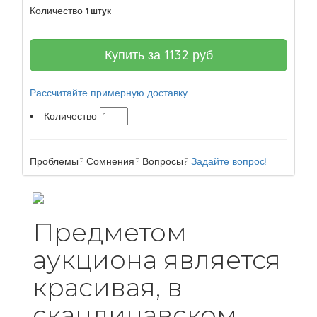
Количество
1 штук
Купить за
1132
руб
Рассчитайте примерную доставку
Количество
Проблемы? Сомнения? Вопросы?
Задайте вопрос!
Предметом
аукциона является
красивая, в
скандинавском