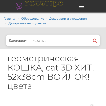
валлегро
Главная
Оборудование
Декорации и украшения
Декоративные подвески
Категории
геометрическая
КОШКА, cat 3D ХИТ!
52x38cm ВОЙЛОК!
цвета!