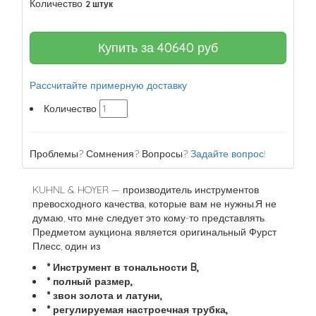
Количество
2 штук
Купить за
40640
руб
Рассчитайте примерную доставку
Количество
Проблемы? Сомнения? Вопросы?
Задайте вопрос!
KUHNL & HOYER — производитель инструментов
превосходного качества, которые вам не нужны.Я не
думаю, что мне следует это кому-то представлять.
Предметом аукциона является оригинальный Фурст
Плесс, один из
* Инструмент в тональности B,
* полный размер,
* звон золота и латуни,
* регулируемая настроечная трубка,