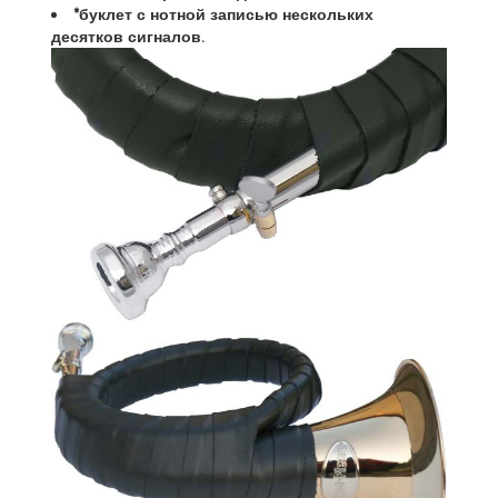
*буклет с нотной записью нескольких
десятков сигналов.