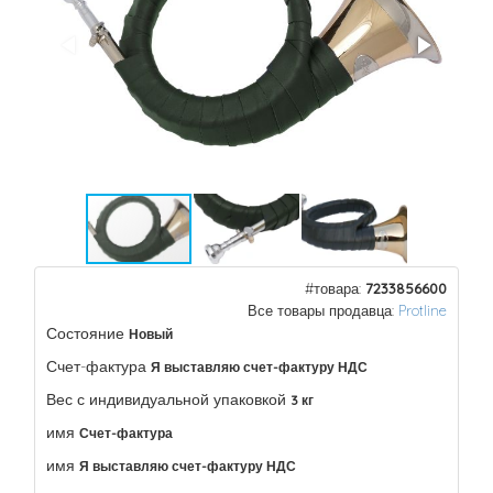
#товара:
7233856600
Все товары продавца:
Protline
Состояние
Новый
Счет-фактура
Я выставляю счет-фактуру НДС
Вес с индивидуальной упаковкой
3 кг
имя
Счет-фактура
имя
Я выставляю счет-фактуру НДС