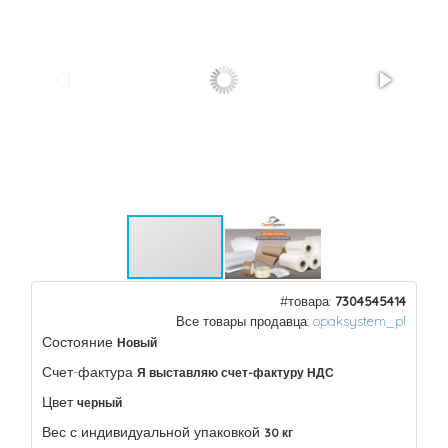
#товара:
7304545414
Все товары продавца:
opaksystem_pl
Состояние
Новый
Счет-фактура
Я выставляю счет-фактуру НДС
Цвет
черный
Вес с индивидуальной упаковкой
30 кг