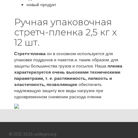
новый продукт
Ручная упаковочная
стретч-пленка 2,5 кг x
12 шт.
Стретч-пленка
он в основном используется для
упаковки поддонов и пакетов и, таким образом, для
защиты большинства грузов и посылок. Наша
пленка
характеризуется очень высокими техническими
параметрами, т. е. растяжимость, липкость и
эластичность, позволяющие
обеспечить
надлежащую защиту все виды нагрузок при
одновременном снижении расхода пленки.
© 2012-2026 wallegro.org