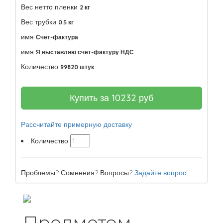
Вес нетто пленки
2 кг
Вес трубки
0.5 кг
имя
Счет-фактура
имя
Я выставляю счет-фактуру НДС
Количество
99820 штук
Купить за
10232
руб
Рассчитайте примерную доставку
Количество
Проблемы? Сомнения? Вопросы?
Задайте вопрос!
Предметом