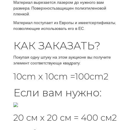
Материал вырезается лазером до нужного вам
размера. Поверхностьзащищен полиэтиленовой
пленкой.
Материал поступает из Европы и имеетсертификаты,
позволяющие использовать его в ЕС.
КАК ЗАКАЗАТЬ?
Покупая одну штуку на этом аукционе вы получите
элемент соответствующе квадрату:
10cm x 10cm =100cm2
Если вам нужно:
20 см x 20 см = 400 см2