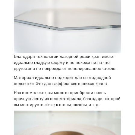
Благодаря технологии лазерной резки края имеют
идеально гладкую форму и не похожи ни на что
другое.они не повреждают неполированное стекло.
Материал идеально подходит для светодиодной
подсветки. Это дает эффект светящихся краев.
Раз в комплекте, вы можете приобрести очень
прочную ленту из пеноматериала, благодаря которой
вы монтируете plexę к стены, шкафы, и т. д...