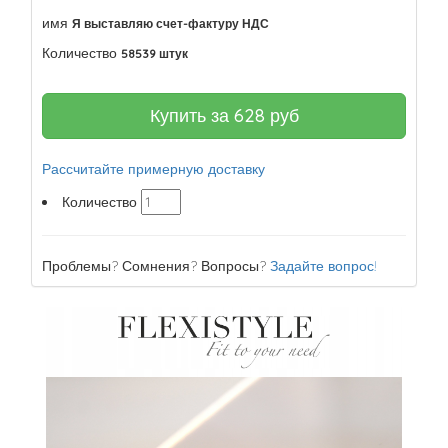
имя
Я выставляю счет-фактуру НДС
Количество
58539 штук
Купить за
628
руб
Рассчитайте примерную доставку
Количество
Проблемы? Сомнения? Вопросы?
Задайте вопрос!