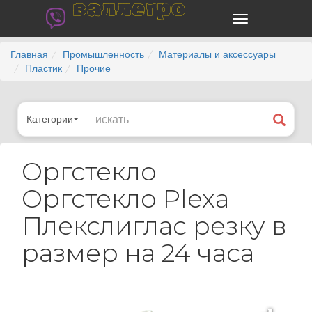
валлегро
Главная
Промышленность
Материалы и аксессуары
Пластик
Прочие
Категории
Оргстекло
Оргстекло Plexa
Плекслиглас резку в
размер на 24 часа