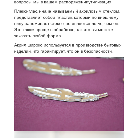
вопросы, мы в вашем распоряженииутилизация.
Плексиглас, иначе называемый акриловым стеклом,
представляет собой пластик, который по внешнему
виду напоминает стекло, но является легче, чем он.
Это также проще в обработке, так что вы можете
заказать любой форма.
Акрил широко используется в производстве бытовых
изделий, что гарантирует, что он в безопасности.