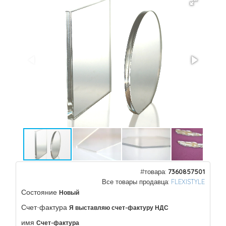
#товара:
7360857501
Все товары продавца:
FLEXISTYLE
Состояние
Новый
Счет-фактура
Я выставляю счет-фактуру НДС
имя
Счет-фактура