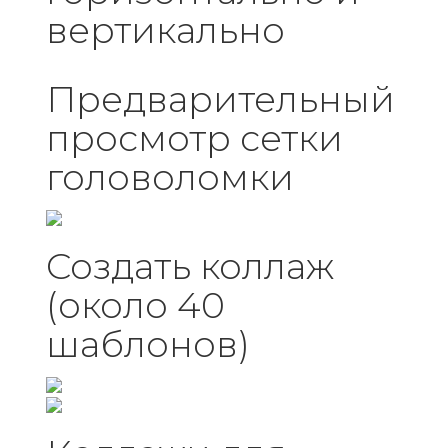
вертикально
Предварительный
просмотр сетки
головоломки
Создать коллаж
(около 40
шаблонов)