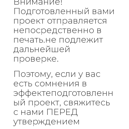
Внимание!
Подготовленный вами
проект отправляется
непосредственно в
печать.не подлежит
дальнейшей
проверке.
Поэтому, если у вас
есть сомнения в
эффектеподготовленн
ый проект, свяжитесь
с нами ПЕРЕД
утверждением