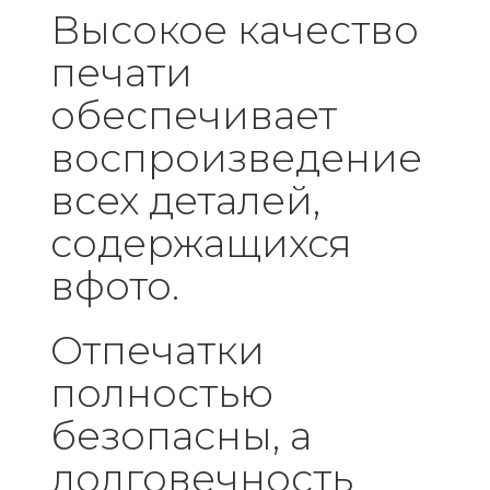
Высокое качество
печати
обеспечивает
воспроизведение
всех деталей,
содержащихся
вфото.
Отпечатки
полностью
безопасны, а
долговечность