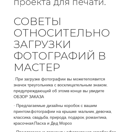
проекта для печати.
СОВЕТЫ
ОТНОСИТЕЛЬНО
ЗАГРУЗКИ
ФОТОГРАФИЙ В
МАСТЕР
. При загрузке фотографии вы можетепоявится
значок треугольника с восклицательным знаком,
предупреждающий об этомв конце вы увидите
ОБЗОР ЗАКАЗА
- Предлагаемые дизайны коробок с вашим
принтом.фотографии на крышке: мальчик, девочка,
классика, свадьба, природа, подарок, романтика,
красочная,Пасха и Дед Мороз