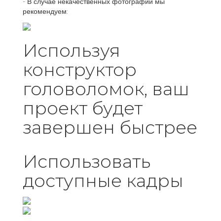
- В случае некачественных фотографий мы
рекомендуем:
Используя
конструктор
головоломок, ваш
проект будет
завершен быстрее
Использовать
доступные кадры