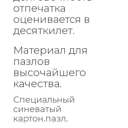
отпечатка
оценивается в
десяткилет.
Материал для
пазлов
высочайшего
качества.
Специальный
синеватый
картон.пазл.