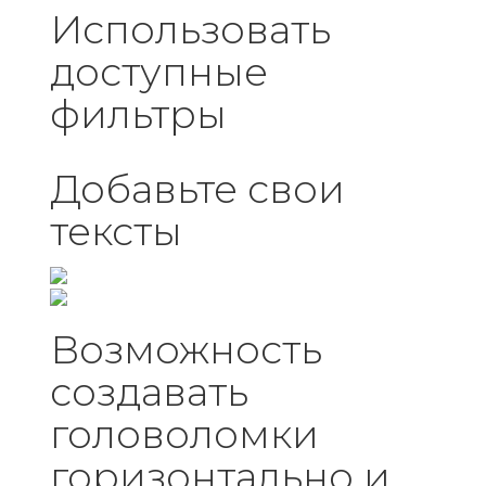
Использовать
доступные
фильтры
Добавьте свои
тексты
Возможность
создавать
головоломки
горизонтально и