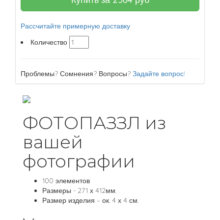
Рассчитайте примерную доставку
Количество
Проблемы? Сомнения? Вопросы?
Задайте вопрос!
ФОТОПАЗЗЛ из
вашей
фотографии
100 элементов
Размеры - 271 х 412мм.
Размер изделия – ок. 4 х 4 см.