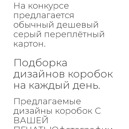
На конкурсе
предлагается
обычный дешевый
серый переплётный
картон.
Подборка
дизайнов коробок
на каждый день.
Предлагаемые
дизайны коробок С
ВАШЕЙ