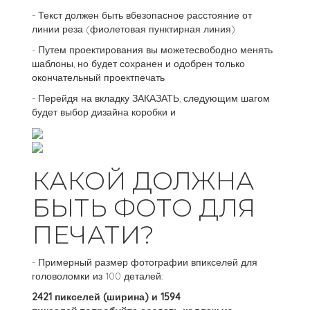
- Текст должен быть вбезопасное расстояние от
линии реза (фиолетовая пунктирная линия)
- Путем проектирования вы можетесвободно менять
шаблоны, но будет сохранен и одобрен только
окончательный проектпечать
- Перейдя на вкладку ЗАКАЗАТЬ, следующим шагом
будет выбор дизайна коробки и
КАКОЙ ДОЛЖНА
БЫТЬ ФОТО ДЛЯ
ПЕЧАТИ?
- Примерный размер фотографии впикселей для
головоломки из 100 деталей:
2421 пикселей (ширина) и 1594