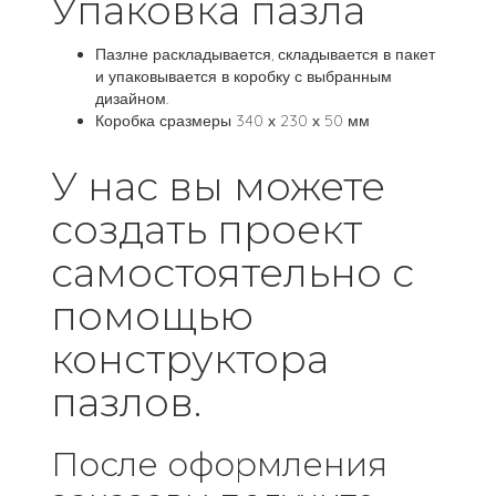
Упаковка пазла
Пазлне раскладывается, складывается в пакет
и упаковывается в коробку с выбранным
дизайном.
Коробка сразмеры 340 х 230 х 50 мм
У нас вы можете
создать проект
самостоятельно с
помощью
конструктора
пазлов.
После оформления