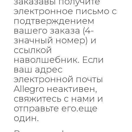
заказавы получите
электронное письмо с
подтверждением
вашего заказа (4-
значный номер) и
ссылкой
наволшебник. Если
ваш адрес
электронной почты
Allegro неактивен,
свяжитесь с нами и
отправьте его.еще
один.