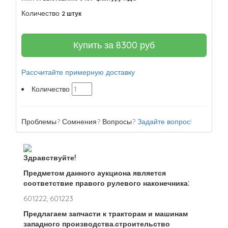
Количество
2 штук
Купить за
8300
руб
Рассчитайте примерную доставку
Количество
Проблемы? Сомнения? Вопросы?
Задайте вопрос!
Здравствуйте!
Предметом данного аукциона является
соответствие правого рулевого наконечника:
601222, 601223
Предлагаем запчасти к тракторам и машинам
западного производства.строительство