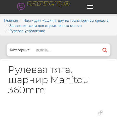
валлегро
Главная
Части для машин и других транспортных средств
Запасные части для строительных машин
Рулевое управление
Категории
Рулевая тяга,
шарнир Manitou
360mm