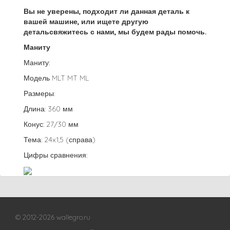
Вы не уверены, подходит ли данная деталь к
вашей машине, или ищете другую
детальсвяжитесь с нами, мы будем рады помочь.
Маниту
Маниту:
Модель MLT MT ML
Размеры:
Длина: 360 мм
Конус: 27/30 мм
Тема: 24x1,5 (справа)
Цифры сравнения:
© 2012-2026 wallegro.ru