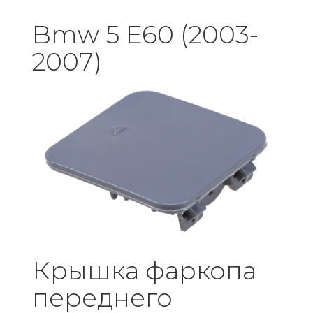
Bmw 5 E60 (2003-
2007)
Крышка фаркопа
переднего