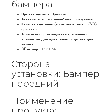
бампера
Производитель:
Премиум
Техническое состояние:
неиспользуемые
Качество деталей (в соответствии с GVO):
оригинал
Точное воспроизведение крепежных
элементов для идеальной подгонки для
кузова
OE номер
: 51117111787
Сторона
установки: Бампер
передний
Применение
продукта: