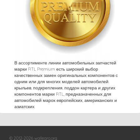
В ассортименте линии автомобильных запчастей
марки RTL Premium есть широкий выбор
качественных замен оригинальных компонентов с
одним или для многих моделей автомобилей.
крыльев, подкрепления, поддон картера и других
компонентов марки RTL, предназначенных для
автомобилей марок европейских, американских и
азиатских.
© 2012-2026 wallegro.org