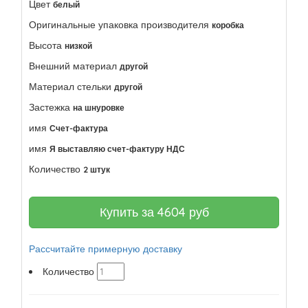
Цвет
белый
Оригинальные упаковка производителя
коробка
Высота
низкой
Внешний материал
другой
Материал стельки
другой
Застежка
на шнуровке
имя
Счет-фактура
имя
Я выставляю счет-фактуру НДС
Количество
2 штук
Купить за
4604
руб
Рассчитайте примерную доставку
Количество