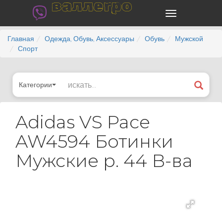
валлегро
Главная
Одежда, Обувь, Аксессуары
Обувь
Мужской
Спорт
Категории
Adidas VS Pace
AW4594 Ботинки
Мужские р. 44 В-ва