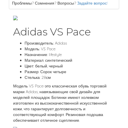
Проблемы? Сомнения? Вопросы?
Задайте вопрос!
Adidas VS Pace
Производитель: Adidas
Модель: VS Pace
Назначение: lifestyle
Материал: синтетический
Цвет: белый, черный
Размер: Сорок четыре
Стелька: 28см
Модель VS Pace-это классическая обувь торговой
марки Adidas, навязывающие свой дизайн для
моделей площадок. Ботинки имеют холевком
изготовлен из высококачественной искусственной
кожи, что гарантирует долговечность и
соответствующий комфорт. Резиновая подошва
обеспечивает отличное сцепление.