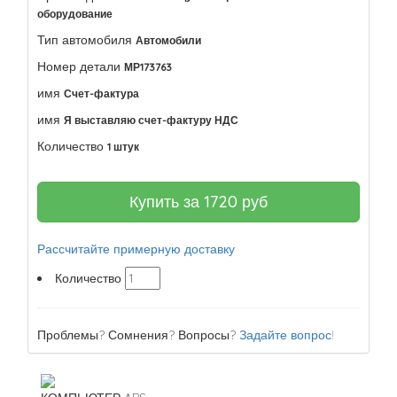
оборудование
Тип автомобиля
Автомобили
Номер детали
МР173763
имя
Счет-фактура
имя
Я выставляю счет-фактуру НДС
Количество
1 штук
Купить за
1720
руб
Рассчитайте примерную доставку
Количество
Проблемы? Сомнения? Вопросы?
Задайте вопрос!