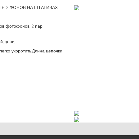
ЛЯ 2 ФОНОВ НА ШТАТИВАХ
ов фотофонов, 2 пар
, цепи,
легко укоротить.Длина цепочки