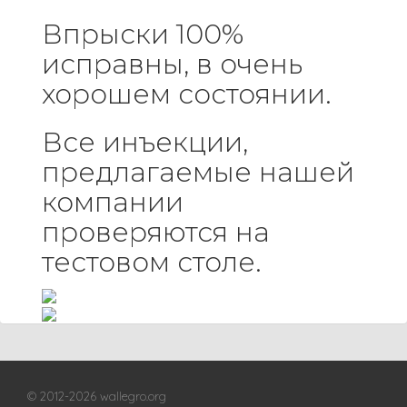
Впрыски 100%
исправны, в очень
хорошем состоянии.
Все инъекции,
предлагаемые нашей
компании
проверяются на
тестовом столе.
© 2012-2026 wallegro.org